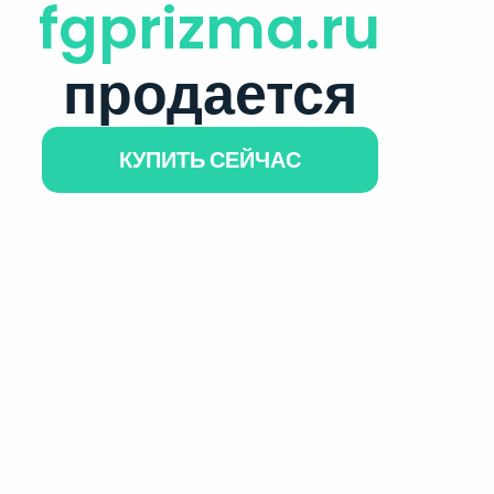
fgprizma.ru
продается
КУПИТЬ СЕЙЧАС