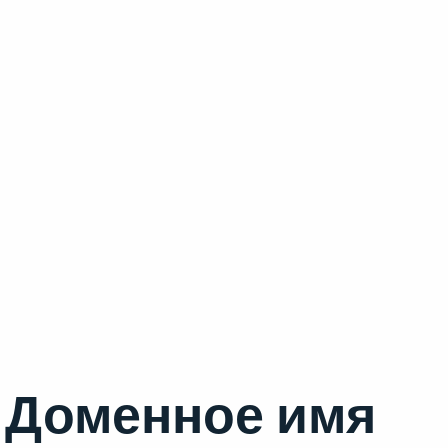
Доменное имя